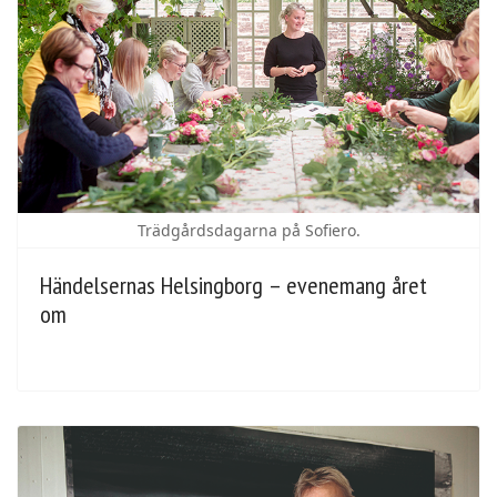
Trädgårdsdagarna på Sofiero.
Händelsernas Helsingborg – evenemang året
om