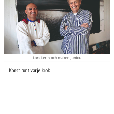
Lars Lerin och maken Junior.
Konst runt varje krök