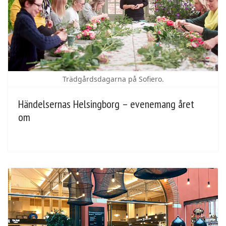
Trädgårdsdagarna på Sofiero.
Händelsernas Helsingborg – evenemang året
om