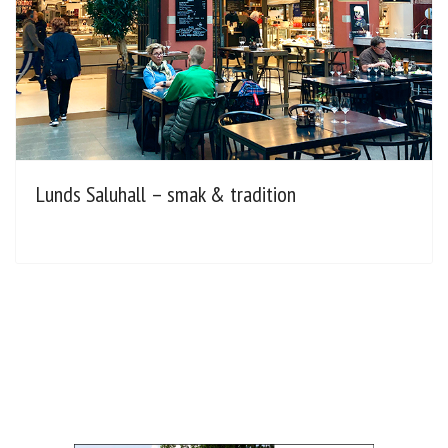
Lunds Saluhall – smak & tradition