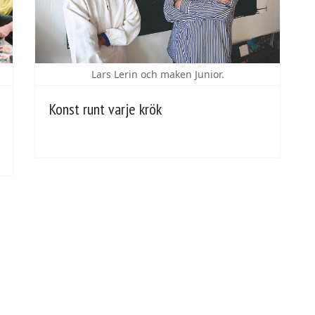
Lars Lerin och maken Junior.
Konst runt varje krök