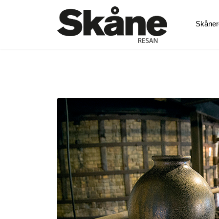
Skåner