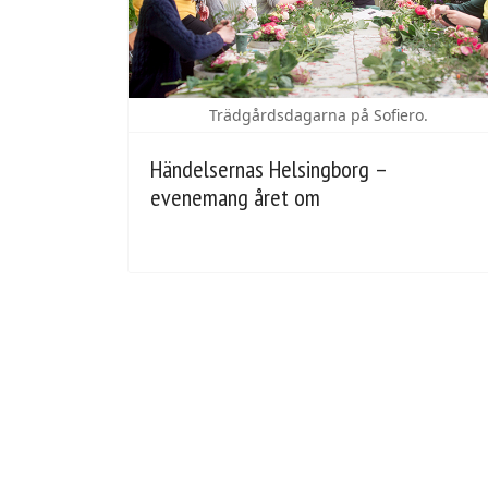
Trädgårdsdagarna på Sofiero.
Händelsernas Helsingborg –
evenemang året om